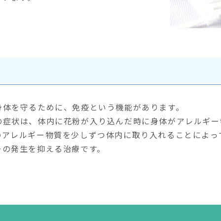
身体を守るために、免疫という機能があります。
の症状は、体内に花粉が入り込んだ時に身体がアレルギー
のアレルギー物質を少しずつ体内に取り入れることによっ
ーの発生を抑える治療です。