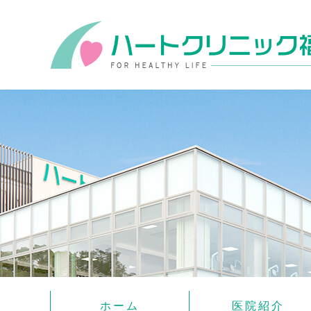
ホーム
医院紹介