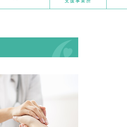
支援事業所