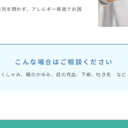
性別を問わず、アレルギー疾患でお困
こんな場合はご相談ください
、くしゃみ、眼のかゆみ、目の充血、下痢、吐き気 など