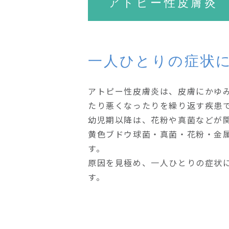
アトピー性皮膚炎
一人ひとりの症状
アトピー性皮膚炎は、皮膚にかゆ
たり悪くなったりを繰り返す疾患
幼児期以降は、花粉や真菌などが
黄色ブドウ球菌・真菌・花粉・金
す。
原因を見極め、一人ひとりの症状
す。