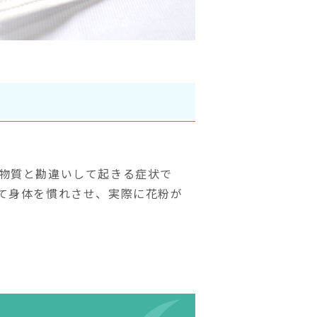
物質と勘違いして起きる症状で
て身体を慣れさせ、実際に花粉が