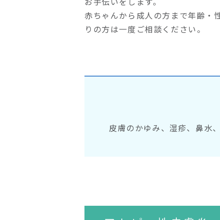
お手伝いをします。
赤ちゃんから成人の方まで年齢・
りの方は一度ご相談ください。
皮膚のかゆみ、湿疹、鼻水