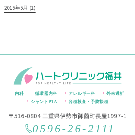
2015年5月 (1)
内科
循環器内科
アレルギー科
外来透析
シャントPTA
各種検査・予防接種
〒516-0804 三重県伊勢市御薗町長屋1997-1
0596-26-2111