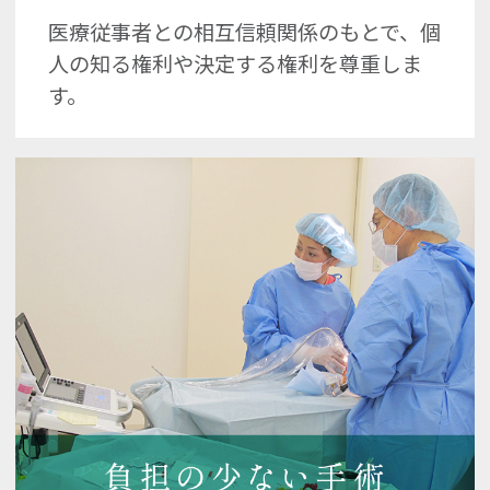
医療従事者との相互信頼関係のもとで、個
人の知る権利や決定する権利を尊重しま
す。