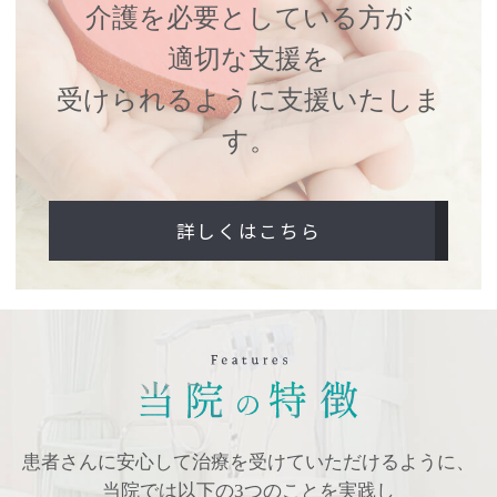
介護を必要としている方が
適切な支援を
受けられるように支援いたしま
す。
詳しくはこちら
患者さんに安心して治療を受けていただけるように、
当院では以下の3つのことを実践し