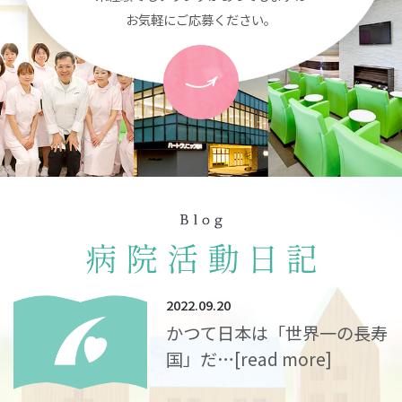
お気軽にご応募ください。
2022.09.20
かつて日本は「世界一の長寿
国」だ…
[read more]