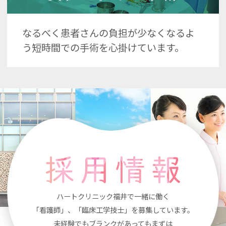
なるべく患者さんの負担が少なくなるよ
う短時間での手術を心掛けています。
ハートクリニック福井で一緒に働く
「看護師」、「臨床工学技士」を募集しています。
未経験でもブランクがあってもまずは