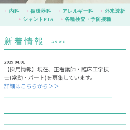
内科
循環器科
アレルギー科
外来透析
シャントPTA
各種検査・予防接種
新着情報
news
2025.04.01
【採用情報】現在、正看護師・臨床工学技
士(常勤・パート)を募集しています。
詳細はこちらから＞＞