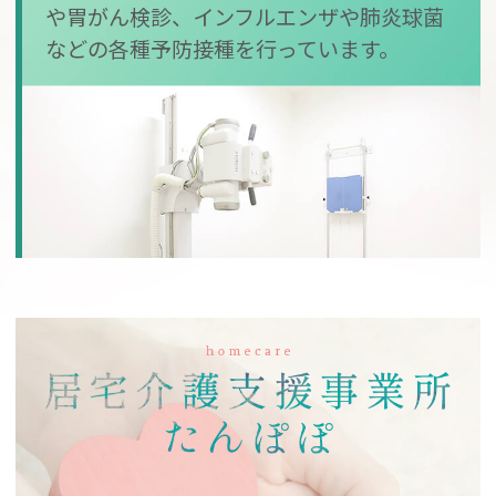
や胃がん検診、インフルエンザや肺炎球菌
などの各種予防接種を行っています。