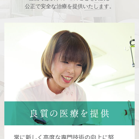
公正で安全な治療を提供いたします。
常に新しく高度な専門技術の向上に努