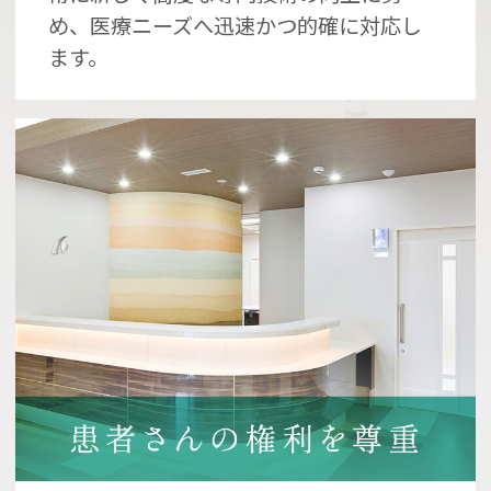
め、医療ニーズへ迅速かつ的確に対応し
ます。