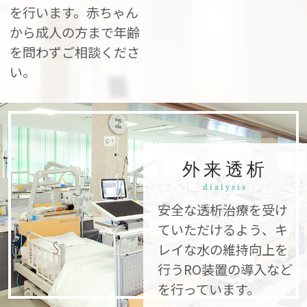
を行います。赤ちゃん
から成人の方まで年齢
を問わずご相談くださ
い。
外来透析
dialysis
安全な透析治療を受け
ていただけるよう、キ
レイな水の維持向上を
行うRO装置の導入など
を行っています。